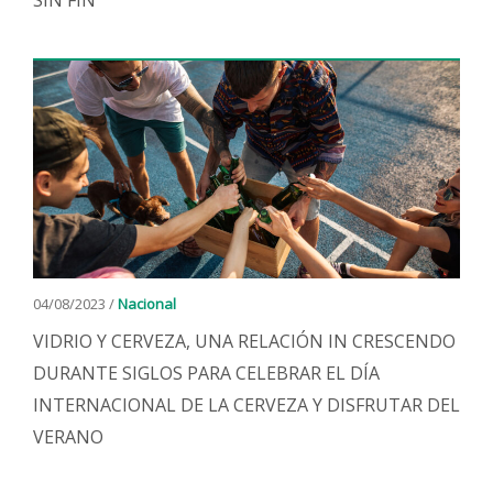
SIN FIN
04/08/2023 /
Nacional
VIDRIO Y CERVEZA, UNA RELACIÓN IN CRESCENDO
DURANTE SIGLOS PARA CELEBRAR EL DÍA
INTERNACIONAL DE LA CERVEZA Y DISFRUTAR DEL
VERANO