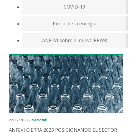
COVID-19
Precio de la energía
ANFEVI sobre el nuevo PPWR
22/12/2023 /
Nacional
ANFEVI CIERRA 2023 POSICIONANDO EL SECTOR