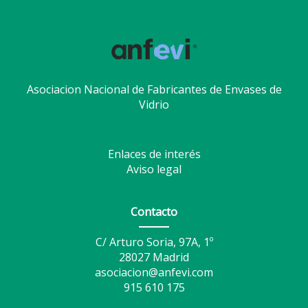
Asociacion Nacional de Fabricantes de Envases de
Vidrio
Enlaces de interés
Aviso legal
Contacto
C/ Arturo Soria, 97A, 1º
28027 Madrid
asociacion@anfevi.com
915 610 175