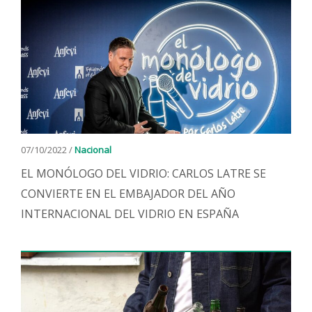
07/10/2022 /
Nacional
EL MONÓLOGO DEL VIDRIO: CARLOS LATRE SE
CONVIERTE EN EL EMBAJADOR DEL AÑO
INTERNACIONAL DEL VIDRIO EN ESPAÑA