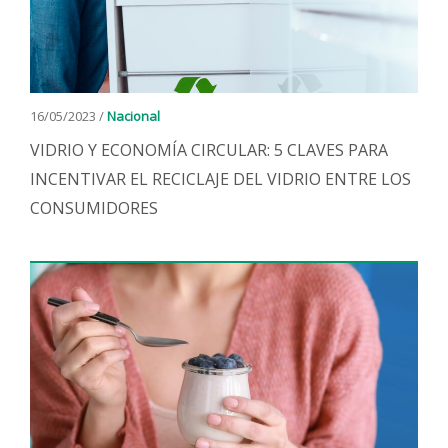
16/05/2023 /
Nacional
VIDRIO Y ECONOMÍA CIRCULAR: 5 CLAVES PARA
INCENTIVAR EL RECICLAJE DEL VIDRIO ENTRE LOS
CONSUMIDORES