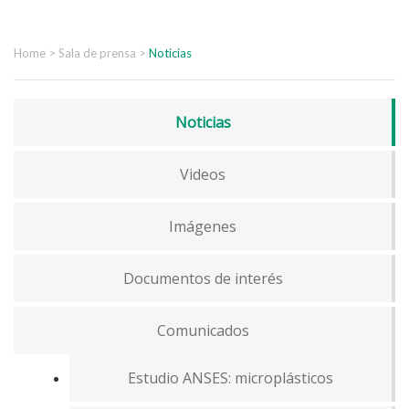
Home
>
Sala de prensa
>
Noticias
Noticias
Videos
Imágenes
Documentos de interés
Comunicados
Estudio ANSES: microplásticos