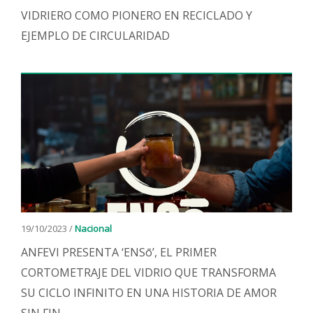
VIDRIERO COMO PIONERO EN RECICLADO Y
EJEMPLO DE CIRCULARIDAD
19/10/2023 /
Nacional
ANFEVI PRESENTA ‘ENSō’, EL PRIMER
CORTOMETRAJE DEL VIDRIO QUE TRANSFORMA
SU CICLO INFINITO EN UNA HISTORIA DE AMOR