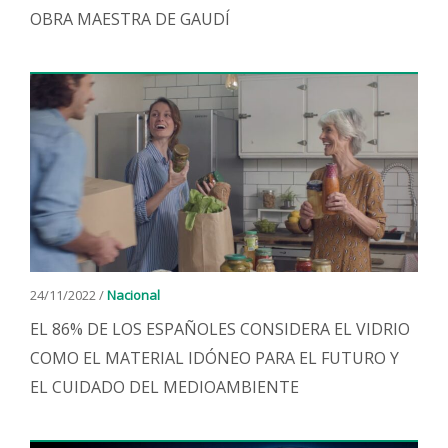
OBRA MAESTRA DE GAUDÍ
24/11/2022 /
Nacional
EL 86% DE LOS ESPAÑOLES CONSIDERA EL VIDRIO
COMO EL MATERIAL IDÓNEO PARA EL FUTURO Y
EL CUIDADO DEL MEDIOAMBIENTE