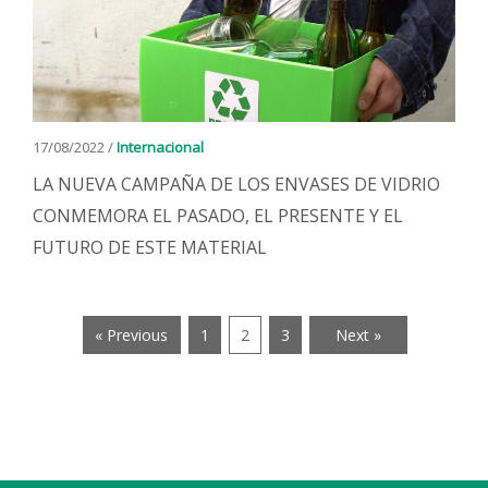
17/08/2022 /
Internacional
LA NUEVA CAMPAÑA DE LOS ENVASES DE VIDRIO
CONMEMORA EL PASADO, EL PRESENTE Y EL
FUTURO DE ESTE MATERIAL
« Previous
1
2
3
Next »