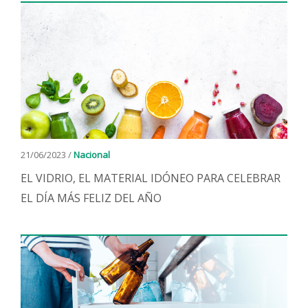
21/06/2023 /
Nacional
EL VIDRIO, EL MATERIAL IDÓNEO PARA CELEBRAR
EL DÍA MÁS FELIZ DEL AÑO