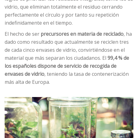
vidrio, que eliminan totalmente el residuo cerrando
perfectamente el círculo y por tanto su repetición
indefinidamente en el tiempo.
El hecho de ser
precursores en materia de reciclado
, ha
dado como resultado que actualmente se reciclen tres
de cada cinco envases de vidrio, convirtiéndose en el
material que más separan los ciudadanos. El
99,4 % de
los españoles dispone de servicio de recogida de
envases de vidrio
, teniendo la tasa de contenerización
más alta de Europa.