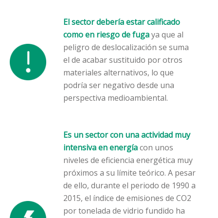
El sector debería estar calificado
como en riesgo de fuga
ya que al
peligro de deslocalización se suma
el de acabar sustituido por otros
materiales alternativos, lo que
podría ser negativo desde una
perspectiva medioambiental.
Es un sector con una actividad muy
intensiva en energía
con unos
niveles de eficiencia energética muy
próximos a su límite teórico. A pesar
de ello, durante el periodo de 1990 a
2015, el índice de emisiones de CO2
por tonelada de vidrio fundido ha