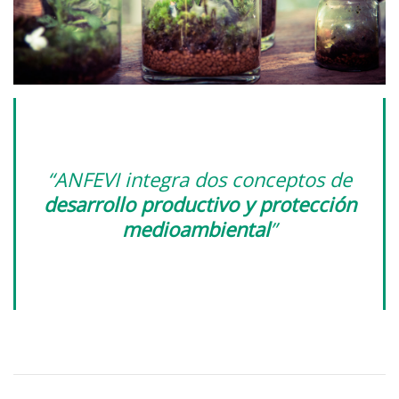
“ANFEVI integra dos conceptos de
desarrollo productivo y protección
medioambiental
”