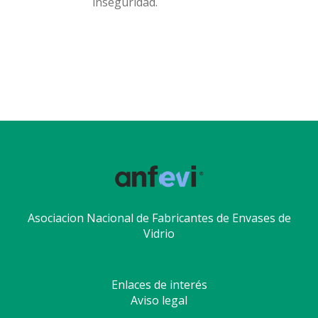
inseguridad.
Asociacion Nacional de Fabricantes de Envases de
Vidrio
Enlaces de interés
Aviso legal