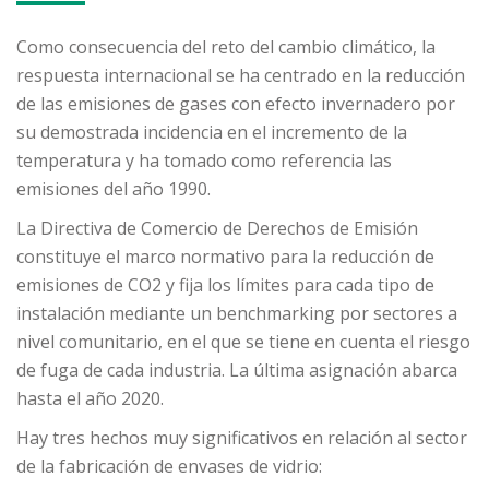
Como consecuencia del reto del cambio climático, la
respuesta internacional se ha centrado en la reducción
de las emisiones de gases con efecto invernadero por
su demostrada incidencia en el incremento de la
temperatura y ha tomado como referencia las
emisiones del año 1990.
La Directiva de Comercio de Derechos de Emisión
constituye el marco normativo para la reducción de
emisiones de CO2 y fija los límites para cada tipo de
instalación mediante un benchmarking por sectores a
nivel comunitario, en el que se tiene en cuenta el riesgo
de fuga de cada industria. La última asignación abarca
hasta el año 2020.
Hay tres hechos muy significativos en relación al sector
de la fabricación de envases de vidrio: