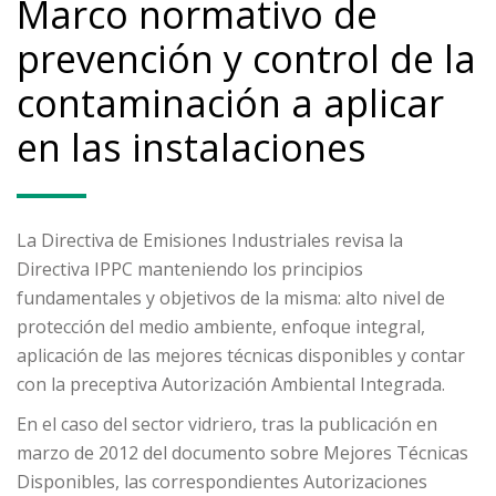
Marco normativo de
prevención y control de la
contaminación a aplicar
en las instalaciones
La Directiva de Emisiones Industriales revisa la
Directiva IPPC manteniendo los principios
fundamentales y objetivos de la misma: alto nivel de
protección del medio ambiente, enfoque integral,
aplicación de las mejores técnicas disponibles y contar
con la preceptiva Autorización Ambiental Integrada.
En el caso del sector vidriero, tras la publicación en
marzo de 2012 del documento sobre Mejores Técnicas
Disponibles, las correspondientes Autorizaciones