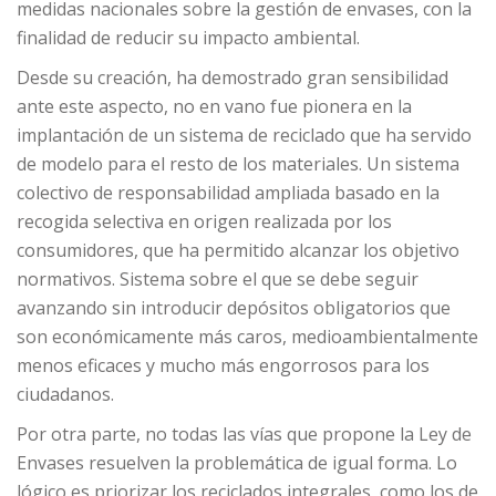
medidas nacionales sobre la gestión de envases, con la
finalidad de reducir su impacto ambiental.
Desde su creación, ha demostrado gran sensibilidad
ante este aspecto, no en vano fue pionera en la
implantación de un sistema de reciclado que ha servido
de modelo para el resto de los materiales. Un sistema
colectivo de responsabilidad ampliada basado en la
recogida selectiva en origen realizada por los
consumidores, que ha permitido alcanzar los objetivo
normativos. Sistema sobre el que se debe seguir
avanzando sin introducir depósitos obligatorios que
son económicamente más caros, medioambientalmente
menos eficaces y mucho más engorrosos para los
ciudadanos.
Por otra parte, no todas las vías que propone la Ley de
Envases resuelven la problemática de igual forma. Lo
lógico es priorizar los reciclados integrales, como los de