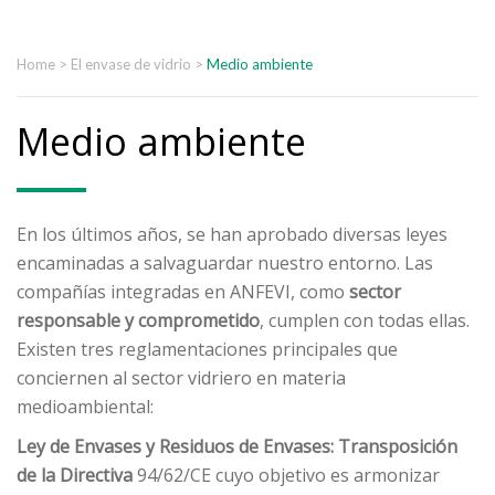
Home
>
El envase de vidrio
>
Medio ambiente
Medio ambiente
En los últimos años, se han aprobado diversas leyes
encaminadas a salvaguardar nuestro entorno. Las
compañías integradas en ANFEVI, como
sector
responsable y comprometido
, cumplen con todas ellas.
Existen tres reglamentaciones principales que
conciernen al sector vidriero en materia
medioambiental:
Ley de Envases y Residuos de Envases: Transposición
de la Directiva
94/62/CE cuyo objetivo es armonizar