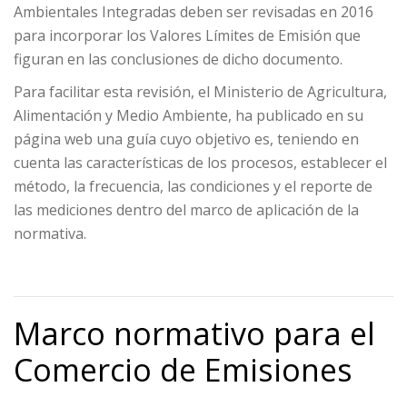
Ambientales Integradas deben ser revisadas en 2016
para incorporar los Valores Límites de Emisión que
figuran en las conclusiones de dicho documento.
Para facilitar esta revisión, el Ministerio de Agricultura,
Alimentación y Medio Ambiente, ha publicado en su
página web una guía cuyo objetivo es, teniendo en
cuenta las características de los procesos, establecer el
método, la frecuencia, las condiciones y el reporte de
las mediciones dentro del marco de aplicación de la
normativa.
Marco normativo para el
Comercio de Emisiones