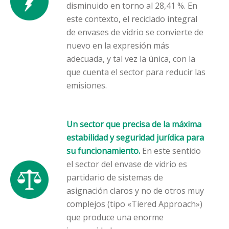
disminuido en torno al 28,41 %. En
este contexto, el reciclado integral
de envases de vidrio se convierte de
nuevo en la expresión más
adecuada, y tal vez la única, con la
que cuenta el sector para reducir las
emisiones.
Un sector que precisa de la máxima
estabilidad y seguridad jurídica para
su funcionamiento.
En este sentido
el sector del envase de vidrio es
partidario de sistemas de
asignación claros y no de otros muy
complejos (tipo «Tiered Approach»)
que produce una enorme