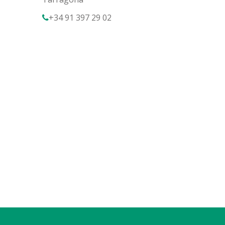
+34 91 397 29 02